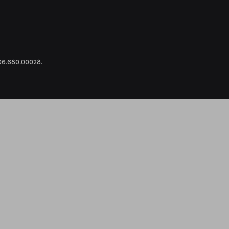
.306.680.00028.