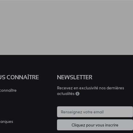
S CONNAÎTRE
NEWSLETTER
Recevez en exclusivité nos dernières
connaître
actualités
marques
Cliquez pour vous inscrire