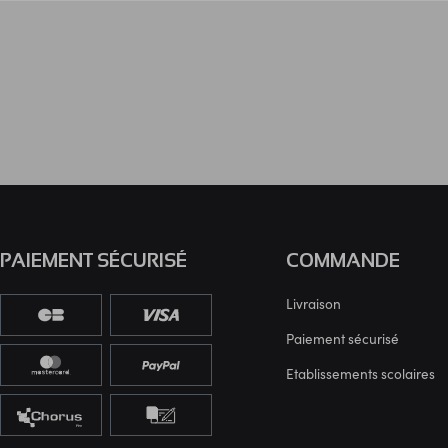
PAIEMENT SÉCURISÉ
COMMANDE
Livraison
Paiement sécurisé
Etablissements scolaires