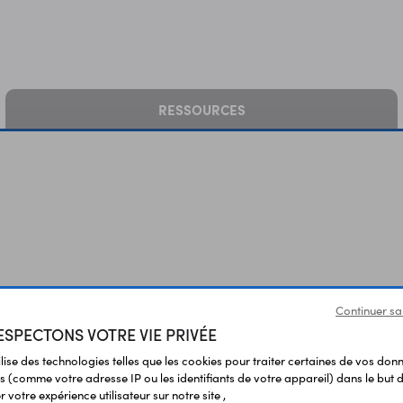
RESSOURCES
Continuer sa
SPECTONS VOTRE VIE PRIVÉE
ilise des technologies telles que les cookies pour traiter certaines de vos don
s (comme votre adresse IP ou les identifiants de votre appareil) dans le but d
 votre expérience utilisateur sur notre site ,