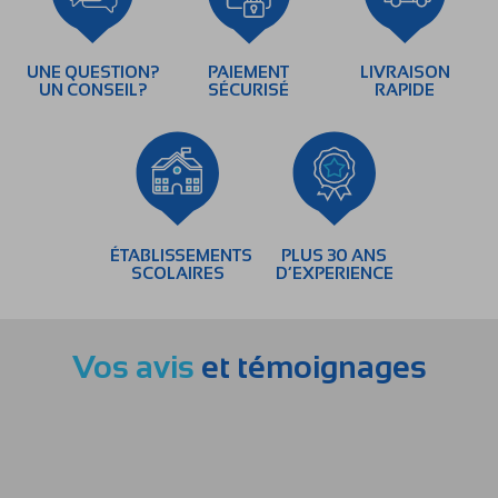
UNE QUESTION?
PAIEMENT
LIVRAISON
UN CONSEIL?
SÉCURISÉ
RAPIDE
ÉTABLISSEMENTS
PLUS 30 ANS
SCOLAIRES
D’EXPERIENCE
Vos avis
et témoignages