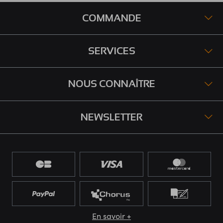
COMMANDE
SERVICES
NOUS CONNAÎTRE
NEWSLETTER
En savoir +