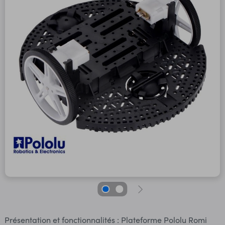
Présentation et fonctionnalités : Plateforme Pololu Romi