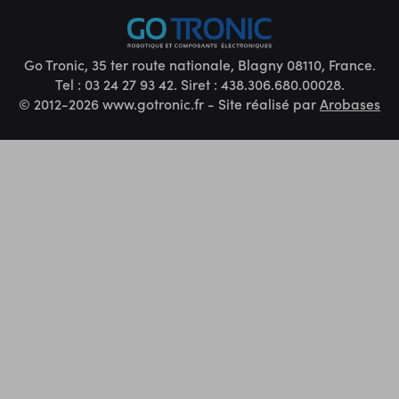
Go Tronic, 35 ter route nationale, Blagny 08110, France.
Tel : 03 24 27 93 42. Siret : 438.306.680.00028.
© 2012-2026 www.gotronic.fr - Site réalisé par
Arobases