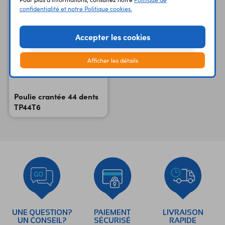
confidentialité et notre Politique cookies.
Accepter les cookies
Afficher les détails
Poulie crantée 44 dents
TP44T6
UNE QUESTION?
PAIEMENT
LIVRAISON
UN CONSEIL?
SÉCURISÉ
RAPIDE