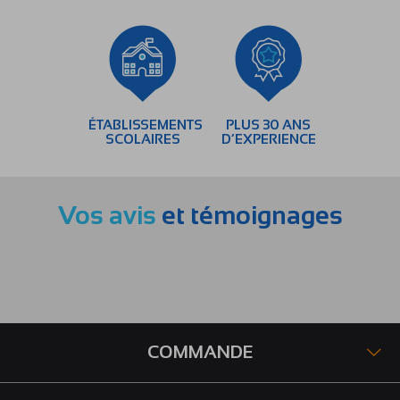
ÉTABLISSEMENTS
PLUS 30 ANS
SCOLAIRES
D’EXPERIENCE
Vos avis
et témoignages
COMMANDE