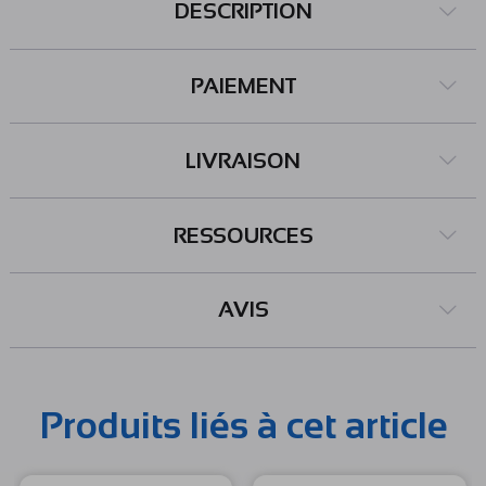
DESCRIPTION
PAIEMENT
LIVRAISON
RESSOURCES
AVIS
Produits liés à cet article