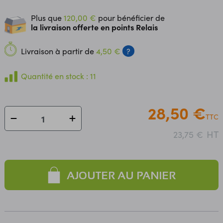
Plus que
120,00 €
pour bénéficier de
la livraison offerte en points Relais
Livraison à partir de
4,50 €
?
Quantité en stock : 11
28,50 €
TTC
HT
23,75 €
AJOUTER AU PANIER