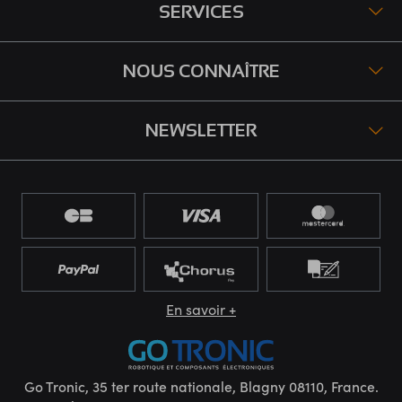
SERVICES
NOUS CONNAÎTRE
NEWSLETTER
En savoir +
Go Tronic, 35 ter route nationale, Blagny 08110, France.