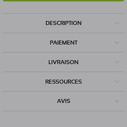
DESCRIPTION
PAIEMENT
LIVRAISON
RESSOURCES
AVIS