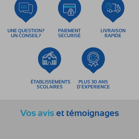
UNE QUESTION?
PAIEMENT
LIVRAISON
UN CONSEIL?
SÉCURISÉ
RAPIDE
ÉTABLISSEMENTS
PLUS 30 ANS
SCOLAIRES
D’EXPERIENCE
Vos avis
et témoignages