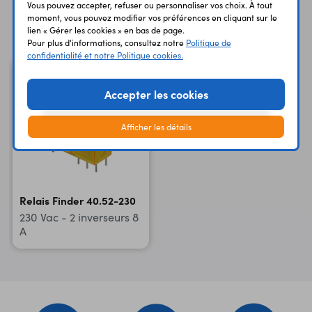
Vous pouvez accepter, refuser ou personnaliser vos choix. À tout
moment, vous pouvez modifier vos préférences en cliquant sur le
Vous avez déja consulté
lien « Gérer les cookies » en bas de page.
Pour plus d'informations, consultez notre
Politique de
confidentialité et notre Politique cookies.
Accepter les cookies
Afficher les détails
Relais Finder 40.52-230
230 Vac - 2 inverseurs 8
A