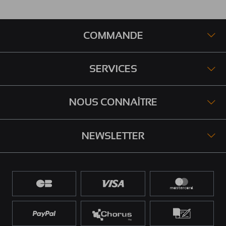
COMMANDE
SERVICES
NOUS CONNAÎTRE
NEWSLETTER