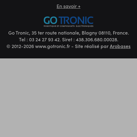
En savoir +
Go Tronic, 35 ter route nationale, Blagny 08110, France.
Tel : 03 24 27 93 42. Siret : 438.306.680.00028.
© 2012-2026 www.gotronic.fr - Site réalisé par
Arobases