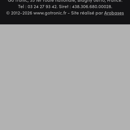
Tel : 03 24 27 93 42. Siret : 438.306.680.00028.
© 2012-2026 www.gotronic.fr - Site réalisé par
Arobases