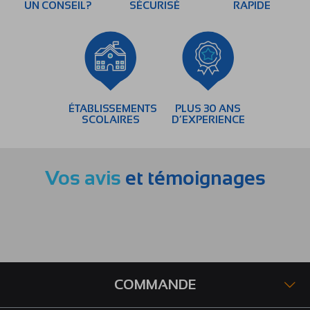
UN CONSEIL?
SÉCURISÉ
RAPIDE
ÉTABLISSEMENTS
PLUS 30 ANS
SCOLAIRES
D’EXPERIENCE
Vos avis
et témoignages
COMMANDE