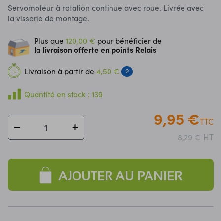
Servomoteur à rotation continue avec roue. Livrée avec
la visserie de montage.
Plus que
120,00 €
pour bénéficier de
la livraison offerte en points Relais
Livraison à partir de
4,50 €
?
Quantité en stock : 139
9,95 €
TTC
HT
8,29 €
AJOUTER AU PANIER