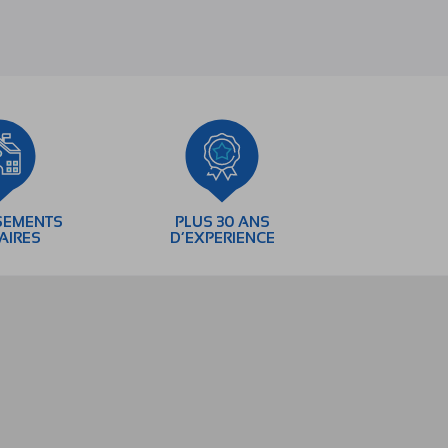
SEMENTS
PLUS 30 ANS
AIRES
D’EXPERIENCE