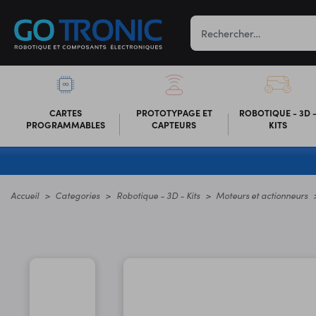
CARTES
PROTOTYPAGE ET
ROBOTIQUE - 3D 
PROGRAMMABLES
CAPTEURS
KITS
Accueil
Categories
Robotique - 3D - Kits
Moteurs et actionneurs