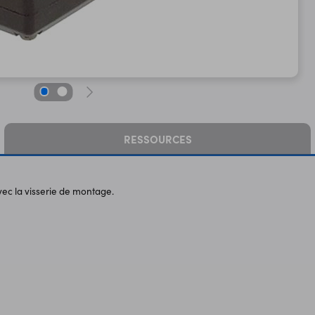
RESSOURCES
vec la visserie de montage.