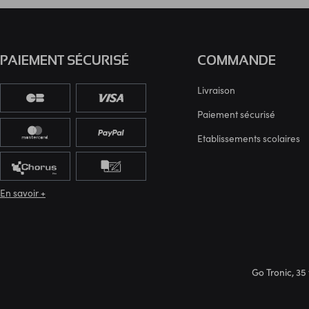
PAIEMENT SÉCURISÉ
COMMANDE
Livraison
Paiement sécurisé
Etablissements scolaires
En savoir +
Go Tronic, 35 