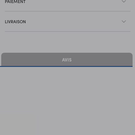
PAIEMENT
LIVRAISON
AVIS