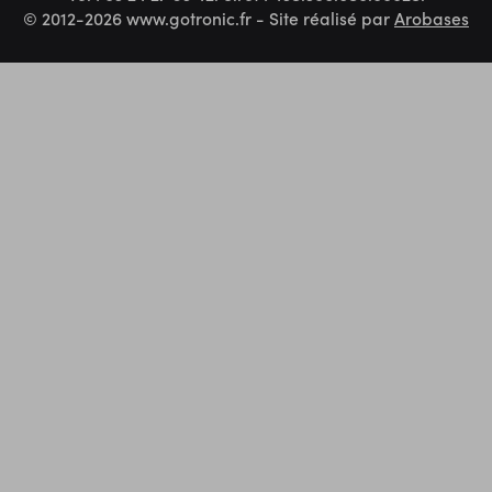
© 2012-2026 www.gotronic.fr - Site réalisé par
Arobases