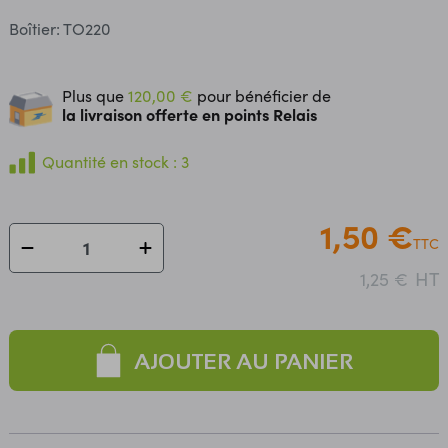
Boîtier: TO220
Plus que
120,00 €
pour bénéficier de
la livraison offerte en points Relais
Quantité en stock : 3
1,50 €
TTC
HT
1,25 €
AJOUTER AU PANIER