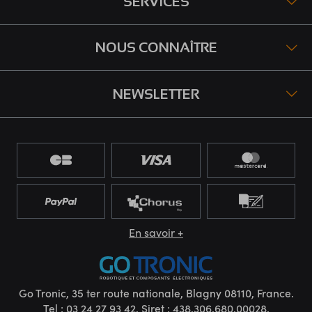
SERVICES
NOUS CONNAÎTRE
NEWSLETTER
En savoir +
Go Tronic, 35 ter route nationale, Blagny 08110, France.
Tel : 03 24 27 93 42. Siret : 438.306.680.00028.