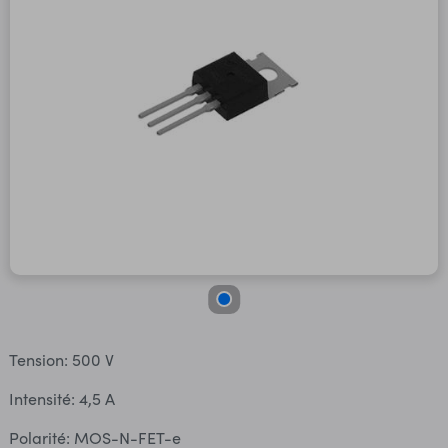
Tension: 500 V
Intensité: 4,5 A
Polarité: MOS-N-FET-e