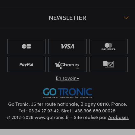
NEWSLETTER
En savoir +
Go Tronic, 35 ter route nationale, Blagny 08110, France.
Tel : 03 24 27 93 42. Siret : 438.306.680.00028.
© 2012-2026 www.gotronic.fr - Site réalisé par
Arobases