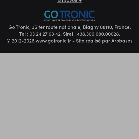
Go Tronic, 35 ter route nationale, Blagny 08110, France.
Tel : 03 24 27 93 42. Siret : 438.306.680.00028.
© 2012-2026 www.gotronic.fr - Site réalisé par
Arobases