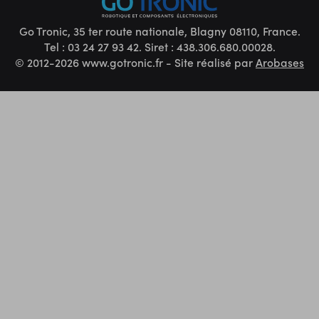
Go Tronic, 35 ter route nationale, Blagny 08110, France.
Tel : 03 24 27 93 42. Siret : 438.306.680.00028.
© 2012-2026 www.gotronic.fr - Site réalisé par
Arobases