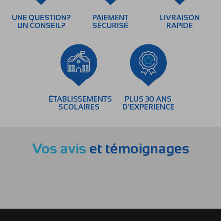
UNE QUESTION?
PAIEMENT
LIVRAISON
UN CONSEIL?
SÉCURISÉ
RAPIDE
ÉTABLISSEMENTS
PLUS 30 ANS
SCOLAIRES
D’EXPERIENCE
Vos avis
et témoignages