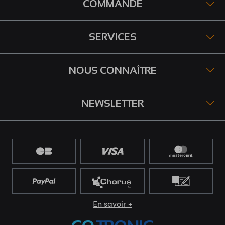
COMMANDE
SERVICES
NOUS CONNAÎTRE
NEWSLETTER
En savoir +