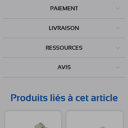
PAIEMENT
LIVRAISON
RESSOURCES
AVIS
Produits liés à cet article