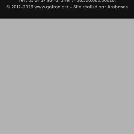
© 2012-2026 www.gotronic.fr - Site réalisé par
Arobases