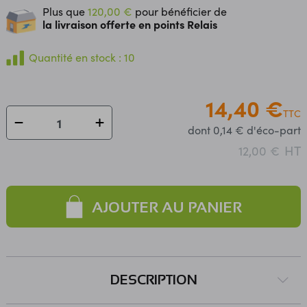
Plus que
120,00 €
pour bénéficier de
la livraison offerte en points Relais
Quantité en stock : 10
14,40 €
TTC
dont 0,14 € d'éco-part
HT
12,00 €
AJOUTER AU PANIER
DESCRIPTION