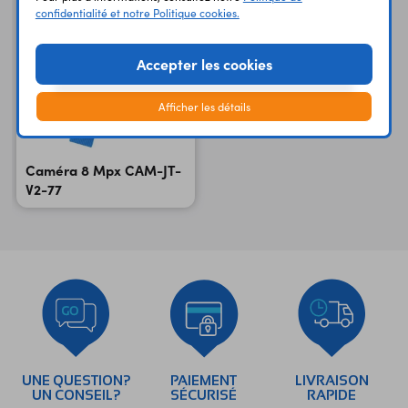
confidentialité et notre Politique cookies.
Accepter les cookies
Afficher les détails
Caméra 8 Mpx CAM-JT-
V2-77
UNE QUESTION?
PAIEMENT
LIVRAISON
UN CONSEIL?
SÉCURISÉ
RAPIDE