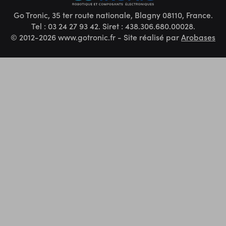
Go Tronic, 35 ter route nationale, Blagny 08110, France.
Tel : 03 24 27 93 42. Siret : 438.306.680.00028.
© 2012-2026 www.gotronic.fr - Site réalisé par
Arobases