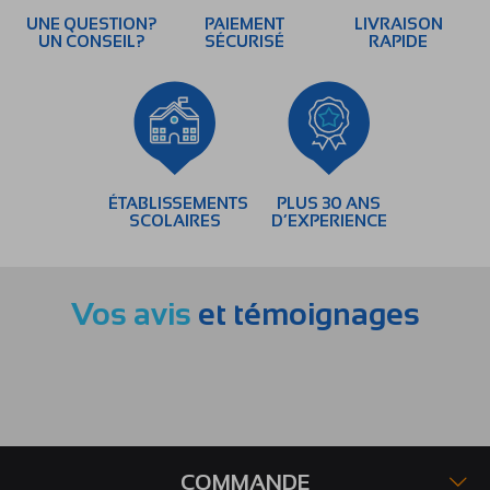
UNE QUESTION?
PAIEMENT
LIVRAISON
UN CONSEIL?
SÉCURISÉ
RAPIDE
ÉTABLISSEMENTS
PLUS 30 ANS
SCOLAIRES
D’EXPERIENCE
Vos avis
et témoignages
COMMANDE