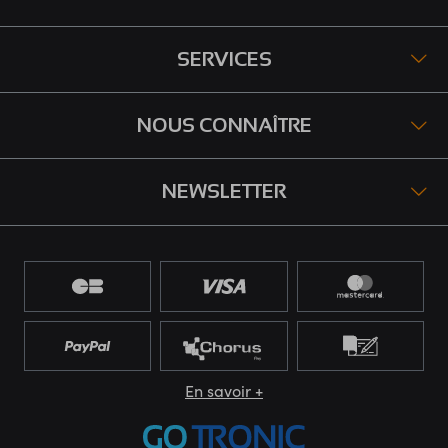
SERVICES
NOUS CONNAÎTRE
NEWSLETTER
En savoir +