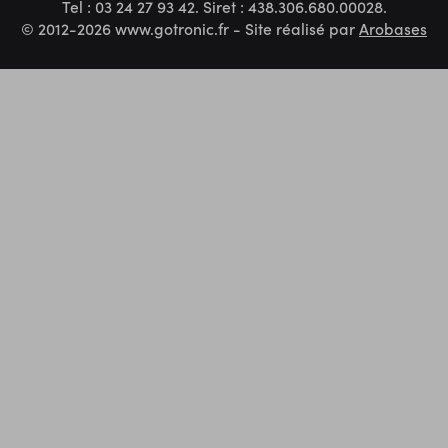
Tel : 03 24 27 93 42. Siret : 438.306.680.00028.
© 2012-2026 www.gotronic.fr - Site réalisé par
Arobases