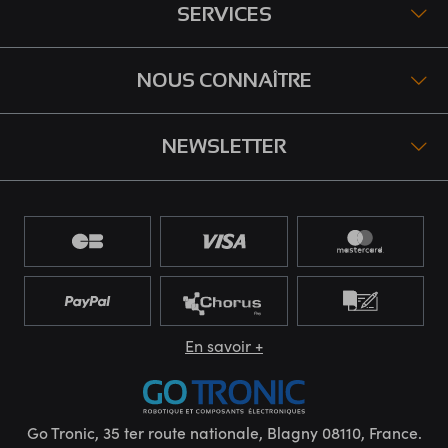
SERVICES
NOUS CONNAÎTRE
NEWSLETTER
En savoir +
Go Tronic, 35 ter route nationale, Blagny 08110, France.