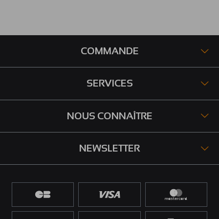
COMMANDE
SERVICES
NOUS CONNAÎTRE
NEWSLETTER