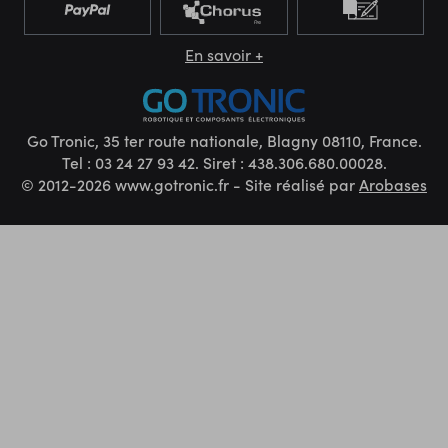
En savoir +
Go Tronic, 35 ter route nationale, Blagny 08110, France.
Tel : 03 24 27 93 42. Siret : 438.306.680.00028.
© 2012-2026 www.gotronic.fr - Site réalisé par
Arobases