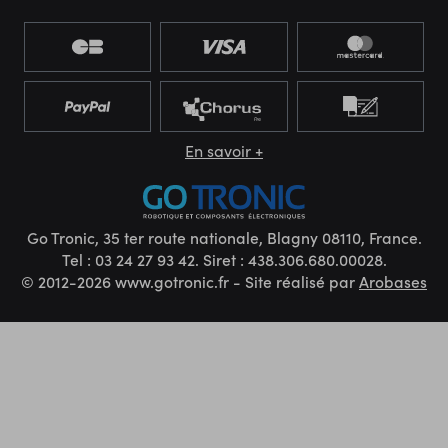
En savoir +
Go Tronic, 35 ter route nationale, Blagny 08110, France.
Tel : 03 24 27 93 42. Siret : 438.306.680.00028.
© 2012-2026 www.gotronic.fr - Site réalisé par
Arobases