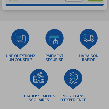
UNE QUESTION?
PAIEMENT
LIVRAISON
UN CONSEIL?
SÉCURISÉ
RAPIDE
ÉTABLISSEMENTS
PLUS 30 ANS
SCOLAIRES
D’EXPERIENCE