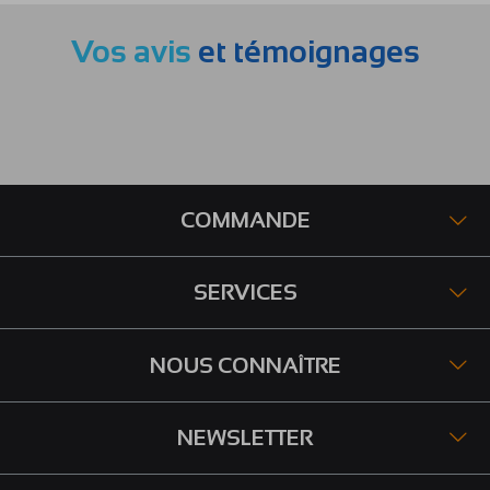
Vos avis
et témoignages
COMMANDE
SERVICES
NOUS CONNAÎTRE
NEWSLETTER