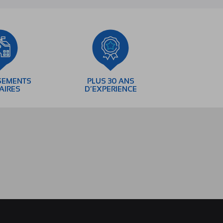
SEMENTS
PLUS 30 ANS
AIRES
D’EXPERIENCE