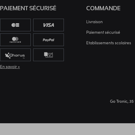
PAIEMENT SÉCURISÉ
COMMANDE
Livraison
Paiement sécurisé
Etablissements scolaires
En savoir +
Go Tronic, 35 