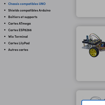
Chassis compatibles UNO
Shields compatibles Arduino
Boîtiers et supports
Cartes ATmega
Cartes ESP8266
Wio Terminal
Cartes LilyPad
Autres cartes