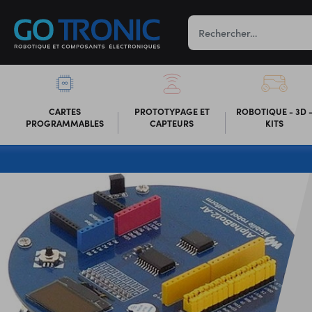
CARTES
PROTOTYPAGE ET
ROBOTIQUE - 3D 
PROGRAMMABLES
CAPTEURS
KITS