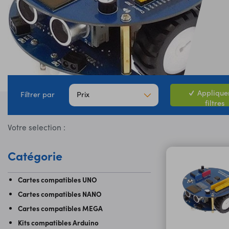
Appliquer
Prix
Filtrer par
filtres
Votre selection :
Catégorie
Cartes compatibles UNO
Cartes compatibles NANO
Cartes compatibles MEGA
Kits compatibles Arduino