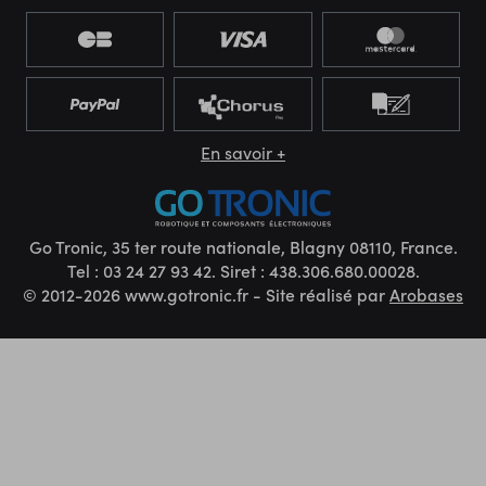
En savoir +
Go Tronic, 35 ter route nationale, Blagny 08110, France.
Tel : 03 24 27 93 42. Siret : 438.306.680.00028.
© 2012-2026 www.gotronic.fr - Site réalisé par
Arobases