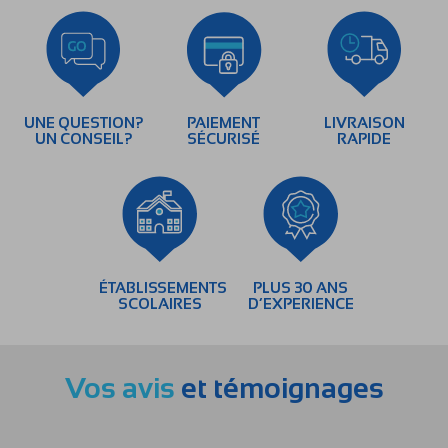
UNE QUESTION?
PAIEMENT
LIVRAISON
UN CONSEIL?
SÉCURISÉ
RAPIDE
ÉTABLISSEMENTS
PLUS 30 ANS
SCOLAIRES
D’EXPERIENCE
Vos avis
et témoignages