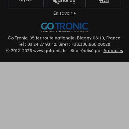
En savoir +
Go Tronic, 35 ter route nationale, Blagny 08110, France.
Tel : 03 24 27 93 42. Siret : 438.306.680.00028.
© 2012-2026 www.gotronic.fr - Site réalisé par
Arobases