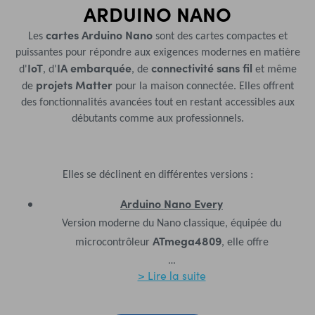
ARDUINO NANO
cartes Arduino Nano
Les
sont des cartes compactes et
puissantes pour répondre aux exigences modernes en matière
IoT
IA embarquée
connectivité sans fil
d'
, d'
, de
et même
projets Matter
de
pour la maison connectée. Elles offrent
des fonctionnalités avancées tout en restant accessibles aux
débutants comme aux professionnels.
Elles se déclinent en différentes versions :
Arduino Nano Every
Version moderne du Nano classique, équipée du
ATmega4809
microcontrôleur
, elle offre
…
> Lire la suite