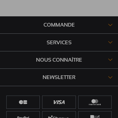
COMMANDE
SERVICES
NOUS CONNAÎTRE
NEWSLETTER