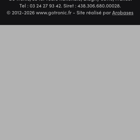
Tel : 03 24 27 93 42. Siret : 438.306.680.00028.
© 2012-2026 www.gotronic.fr - Site réalisé par
Arobases