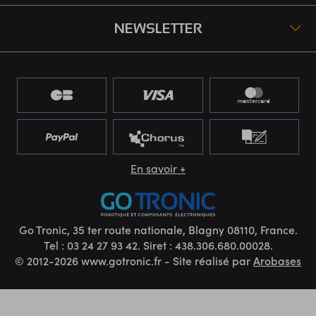
NEWSLETTER
En savoir +
Go Tronic, 35 ter route nationale, Blagny 08110, France.
Tel : 03 24 27 93 42. Siret : 438.306.680.00028.
© 2012-2026 www.gotronic.fr - Site réalisé par
Arobases