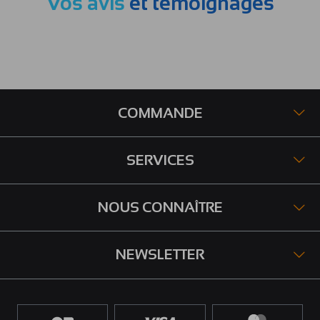
Vos avis
et témoignages
COMMANDE
SERVICES
NOUS CONNAÎTRE
NEWSLETTER