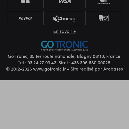
En savoir +
Go Tronic, 35 ter route nationale, Blagny 08110, France.
Tel : 03 24 27 93 42. Siret : 438.306.680.00028.
© 2012-2026 www.gotronic.fr - Site réalisé par
Arobases