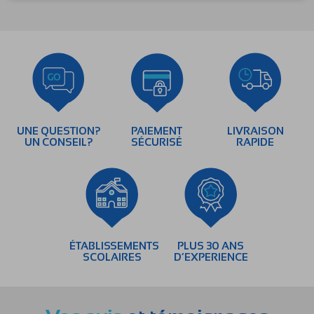
UNE QUESTION?
PAIEMENT
LIVRAISON
UN CONSEIL?
SÉCURISÉ
RAPIDE
ÉTABLISSEMENTS
PLUS 30 ANS
SCOLAIRES
D’EXPERIENCE